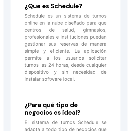
¿Que es Schedule?
Schedule es un sistema de turnos
online en la nube diseñado para que
centros de salud, gimnasios,
profesionales e instituciones puedan
gestionar sus reservas de manera
simple y eficiente. La aplicación
permite a los usuarios solicitar
turnos las 24 horas, desde cualquier
dispositivo y sin necesidad de
instalar software local.
¿Para qué tipo de
negocios es ideal?
El sistema de turnos Schedule se
adapta a todo tipo de negocios que