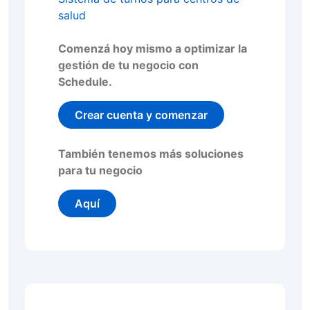
salud
Comenzá hoy mismo a optimizar la
gestión de tu negocio con
Schedule.
Crear cuenta y comenzar
También tenemos más soluciones
para tu negocio
Aquí