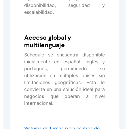
disponibilidad, seguridad y
escalabilidad.
Acceso global y
multilenguaje
Schedule se encuentra disponible
inicialmente en español, inglés y
portugués, permitiendo su
utilización en múltiples países sin
limitaciones geográficas. Esto lo
convierte en una solución ideal para
negocios que operan a nivel
internacional.
Sistema de turnos para centros de