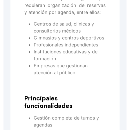
requieran organización de reservas
y atención por agenda, entre ellos:
Centros de salud, clínicas y
consultorios médicos
Gimnasios y centros deportivos
Profesionales independientes
Instituciones educativas y de
formación
Empresas que gestionan
atención al público
Principales
funcionalidades
Gestión completa de turnos y
agendas