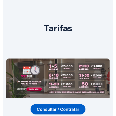
Tarifas
Consultar / Contratar