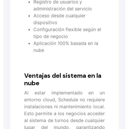
Registro de usuarios y
administración del servicio
Acceso desde cualquier
dispositivo
Configuración flexible según el
tipo de negocio
Aplicación 100% basada en la
nube
Ventajas del sistema en la
nube
Al estar implementado en un
entorno cloud, Schedule no requiere
instalaciones ni mantenimiento local.
Esto permite a los negocios acceder
al sistema de turnos desde cualquier
lugar del mundo, garantizando