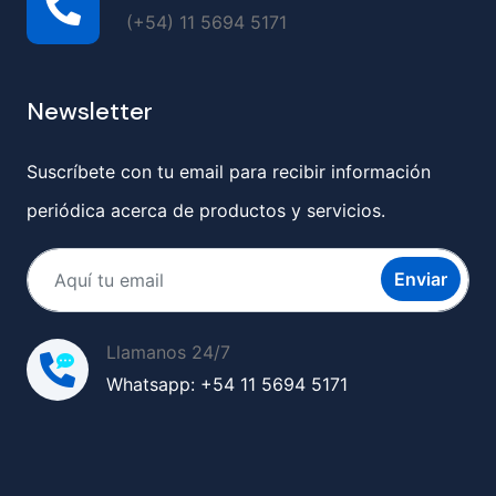
(+54) 11 5694 5171
Newsletter
Suscríbete con tu email para recibir información
periódica acerca de productos y servicios.
Enviar
Llamanos 24/7
Whatsapp: +54 11 5694 5171