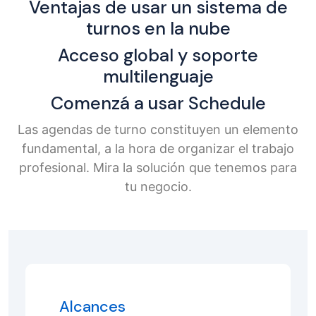
Ventajas de usar un sistema de
turnos en la nube
Acceso global y soporte
multilenguaje
Comenzá a usar Schedule
Las agendas de turno constituyen un elemento
fundamental, a la hora de organizar el trabajo
profesional. Mira la solución que tenemos para
tu negocio.
Alcances