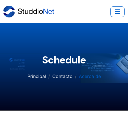
Schedule
Principal
Contacto
Acerca de