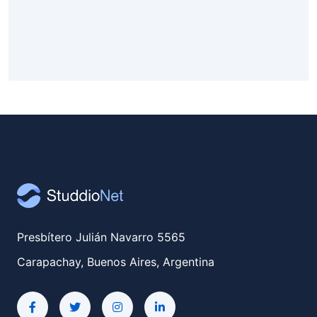
Presbítero Julián Navarro 5565
Carapachay, Buenos Aires, Argentina