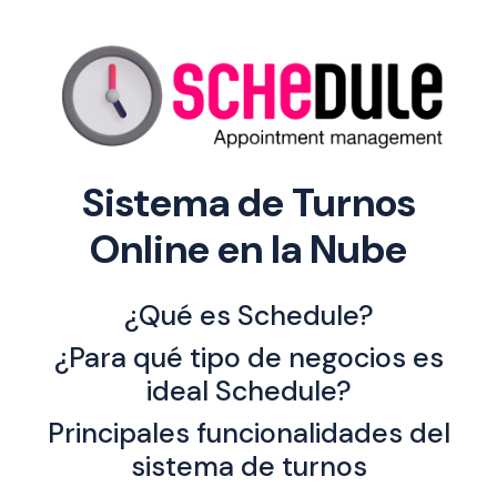
Sistema de Turnos
Online en la Nube
¿Qué es Schedule?
¿Para qué tipo de negocios es
ideal Schedule?
Principales funcionalidades del
sistema de turnos