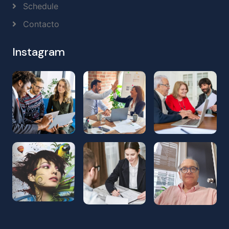
Schedule
Contacto
Instagram