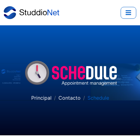
Principal
Contacto
Schedule