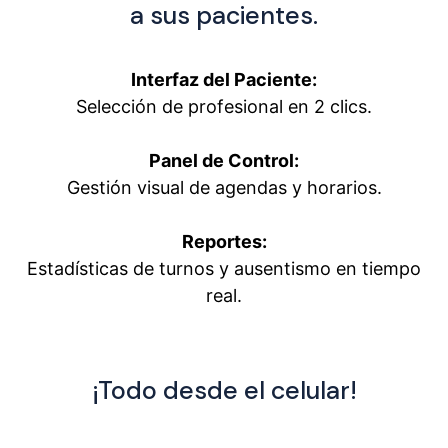
a sus pacientes.
Interfaz del Paciente:
Selección de profesional en 2 clics.
Panel de Control:
Gestión visual de agendas y horarios.
Reportes:
Estadísticas de turnos y ausentismo en tiempo
real.
¡Todo desde el celular!