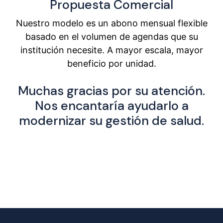
Propuesta Comercial
Nuestro modelo es un abono mensual flexible
basado en el volumen de agendas que su
institución necesite. A mayor escala, mayor
beneficio por unidad.
Muchas gracias por su atención.
Nos encantaría ayudarlo a
modernizar su gestión de salud.