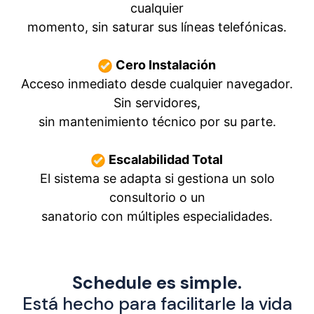
cualquier
momento, sin saturar sus líneas telefónicas.
Cero Instalación
Acceso inmediato desde cualquier navegador.
Sin servidores,
sin mantenimiento técnico por su parte.
Escalabilidad Total
El sistema se adapta si gestiona un solo
consultorio o un
sanatorio con múltiples especialidades.
Schedule es simple.
Está hecho para facilitarle la vida