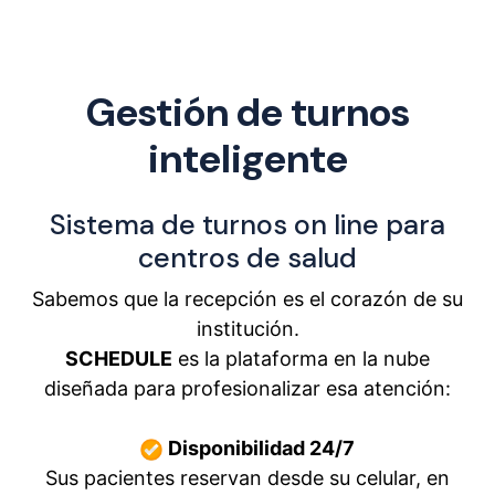
Gestión de turnos
inteligente
Sistema de turnos on line para
centros de salud
Sabemos que la recepción es el corazón de su
institución.
SCHEDULE
es la plataforma en la nube
diseñada para profesionalizar esa atención:
Disponibilidad 24/7
Sus pacientes reservan desde su celular, en